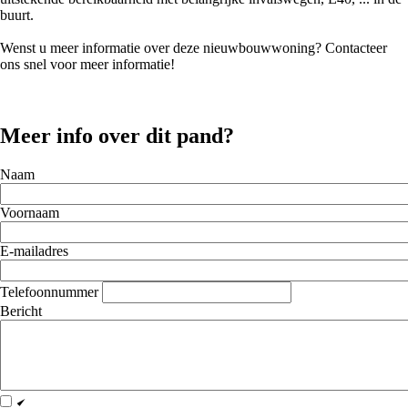
buurt.
Wenst u meer informatie over deze nieuwbouwwoning? Contacteer
ons snel voor meer informatie!
Meer info over dit pand?
Naam
Voornaam
E-mailadres
Telefoonnummer
Bericht
Privacy