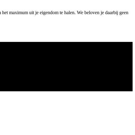
om het maximum uit je eigendom te halen. We beloven je daarbij geen