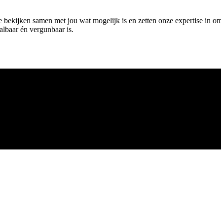
We bekijken samen met jou wat mogelijk is en zetten onze expertise in 
albaar én vergunbaar is.