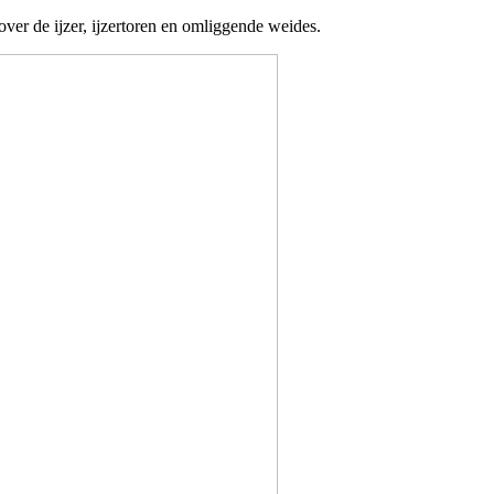
er de ijzer, ijzertoren en omliggende weides.