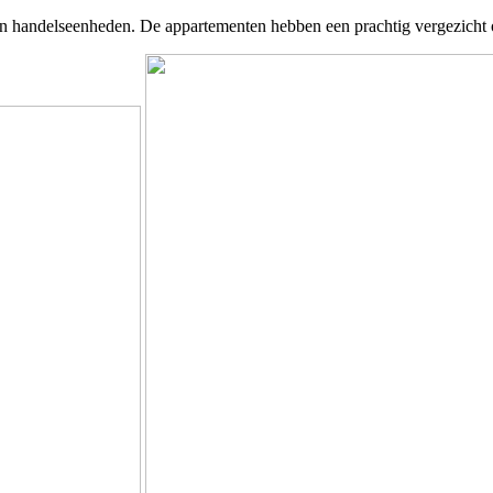
n handelseenheden. De appartementen hebben een prachtig vergezicht ov