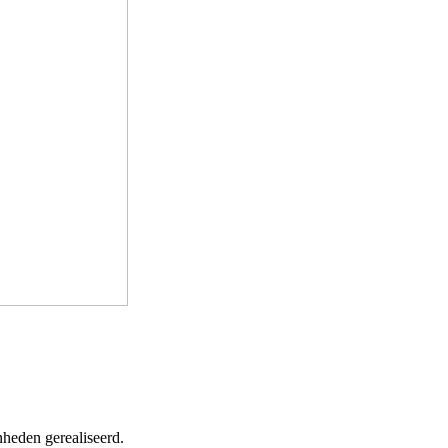
heden gerealiseerd.