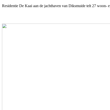
Residentie De Kaai aan de jachthaven van Diksmuide telt 27 woon- e